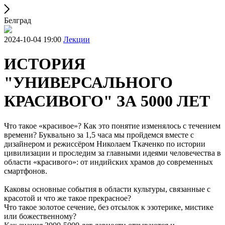
Белград
2024-10-04 19:00
Лекции
ИСТОРИЯ
"УНИВЕРСАЛЬНОГО
КРАСИВОГО" ЗА 5000 ЛЕТ
Что такое «красивое»? Как это понятие изменялось с течением
времени? Буквально за 1,5 часа мы пройдемся вместе с
дизайнером и режиссёром Николаем Ткаченко по истории
цивилизации и проследим за главными идеями человечества в
области «красивого»: от индийских храмов до современных
смартфонов.
Каковы основные события в области культуры, связанные с
красотой и что же такое прекрасное?
Что такое золотое сечение, без отсылок к эзотерике, мистике
или божественному?