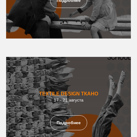
Подробнее
TEXTILE DESIGN
ТКАНО
17 - 21 августа
Подробнее