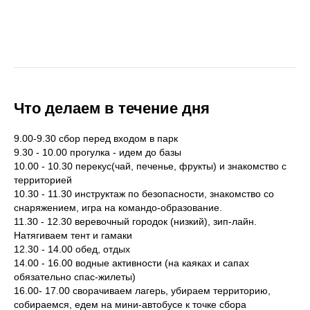
Что делаем в течение дня
9.00-9.30 сбор перед входом в парк
9.30 - 10.00 прогулка - идем до базы
10.00 - 10.30 перекус(чай, печенье, фрукты) и знакомство с
территорией
10.30 - 11.30 инструктаж по безопасности, знакомство со
снаряжением, игра на командо-образование.
11.30 - 12.30 веревочный городок (низкий), зип-лайн.
Натягиваем тент и гамаки
12.30 - 14.00 обед, отдых
14.00 - 16.00 водные активности (на каяках и сапах
обязательно спас-жилеты)
16.00- 17.00 сворачиваем лагерь, убираем территорию,
собираемся, едем на мини-автобусе к точке сбора