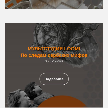
МУЛЬТСТУДИЯ LOOMI
По следам сербских мифов
8 - 12 июня
Подробнее