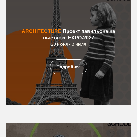
ARCHITECTURE
Проект павильона на
выставке EXPO-2027
29 июня - 3 июля
Подробнее