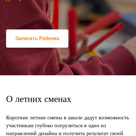
Записать Ребенка
О летних сменах
Короткие летние смены в школе дадут возможность
участникам глубоко погрузиться в одно из
направлений дизайна и получить результат своей