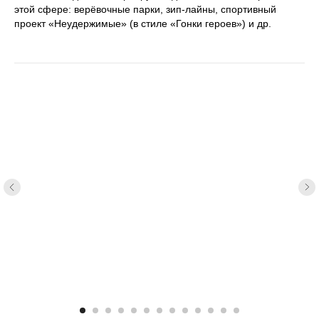
этой сфере: верёвочные парки, зип-лайны, спортивный
проект «Неудержимые» (в стиле «Гонки героев») и др.