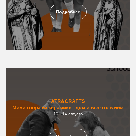
Подробнее
ATR&CRAFTS
Миниатюра из керамики - дом и все что в нем
10 - 14 августа