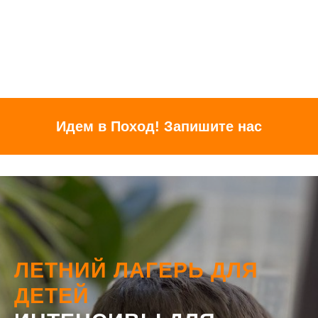
Идем в Поход! Запишите нас
ЛЕТНИЙ ЛАГЕРЬ ДЛЯ
ДЕТЕЙ