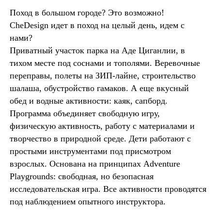
Поход в большом городе? Это возможно!
CheDesign идет в поход на целый день, идем с
нами?
Приватный участок парка на Аде Циганлии, в
тихом месте под соснами и тополями. Веревочные
переправы, полеты на ЗИП-лайне, строительство
шалаша, обустройство гамаков. А еще вкусный
обед и водные активности: каяк, сапборд.
Программа объединяет свободную игру,
физическую активность, работу с материалами и
творчество в природной среде. Дети работают с
простыми инструментами под присмотром
взрослых. Основана на принципах Adventure
Playgrounds: свободная, но безопасная
исследовательская игра. Все активности проводятся
под наблюдением опытного инструктора.