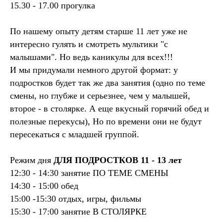
15.30 - 17.00 прогулка
По нашему опыту детям старше 11 лет уже не
интересно гулять и смотреть мультики "с
малышами". Но ведь каникулы для всех!!!
И мы придумали немного другой формат: у
подростков будет так же два занятия (одно по теме
смены, но глубже и серьезнее, чем у малышей,
второе - в столярке. А еще вкусный горячий обед и
полезные перекусы), Но по времени они не будут
пересекаться с младшей группой.
Режим дня
ДЛЯ ПОДРОСТКОВ 11 - 13 лет
12:30 - 14:30 занятие ПО ТЕМЕ СМЕНЫ
14:30 - 15:00 обед
15:00 -15:30 отдых, игры, фильмы
15:30 - 17:00 занятие В СТОЛЯРКЕ