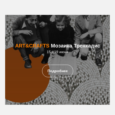
ART&CRAFTS
Мозаика Тренкадис
15 - 19 июня
Подробнее