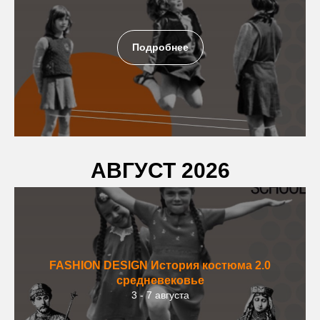
Подробнее
АВГУСТ 2026
FASHION DESIGN
История костюма 2.0
средневековье
3 - 7 августа