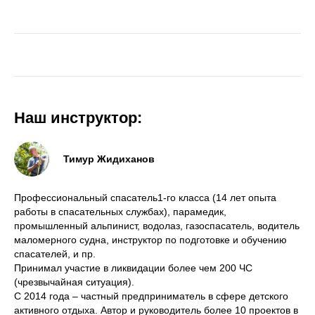
Наш инструктор:
Тимур Жидиханов
Профессиональный спасатель1-го класса (14 лет опыта
работы в спасательных службах), парамедик,
промышленный альпинист, водолаз, газоспасатель, водитель
маломерного судна, инструктор по подготовке и обучению
спасателей, и пр.
Принимал участие в ликвидации более чем 200 ЧС
(чрезвычайная ситуация).
С 2014 года – частный предприниматель в сфере детского
активного отдыха. Автор и руководитель более 10 проектов в