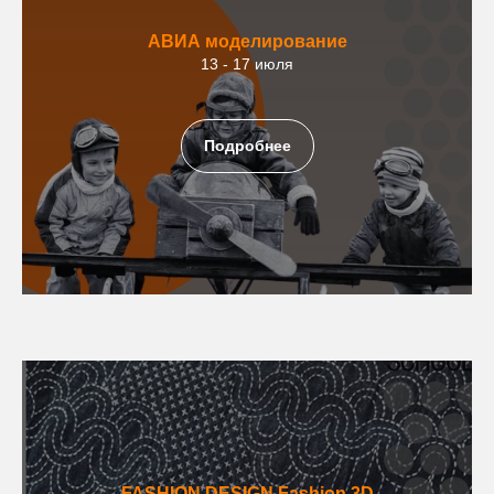
АВИА
моделирование
13 - 17 июля
Подробнее
FASHION DESIGN
Fashion 3D