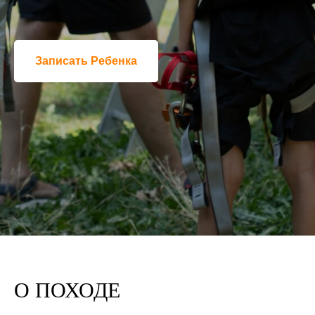
Записать Ребенка
О ПОХОДЕ