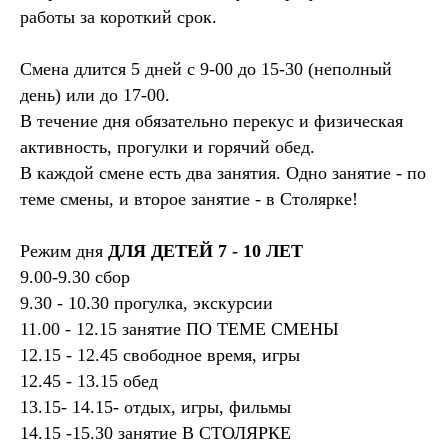
работы за короткий срок.
Смена длится 5 дней с 9-00 до 15-30 (неполный
день) или до 17-00.
В течение дня обязательно перекус и физическая
активность, прогулки и горячий обед.
В каждой смене есть два занятия. Одно занятие - по
теме смены, и второе занятие - в Столярке!
Режим дня
ДЛЯ ДЕТЕЙ 7 - 10 ЛЕТ
9.00-9.30 сбор
9.30 - 10.30 прогулка, экскурсии
11.00 - 12.15 занятие ПО ТЕМЕ СМЕНЫ
12.15 - 12.45 свободное время, игры
12.45 - 13.15 обед
13.15- 14.15- отдых, игры, фильмы
14.15 -15.30 занятие В СТОЛЯРКЕ