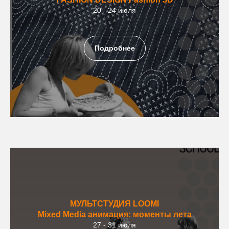
20 - 24 июля
Подробнее
МУЛЬТСТУДИЯ LOOMI
Mixed Media анимация: моменты лета
27 - 31 июля