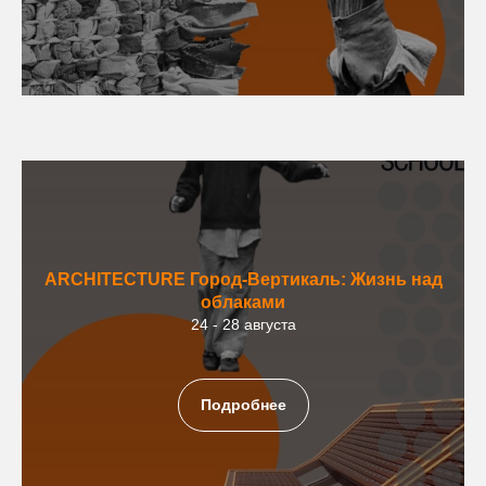
ARCHITECTURE
Город-Вертикаль: Жизнь над
облаками
24 - 28 августа
Подробнее